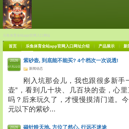
乐鱼体育全站app官网入口网址
首页
乐鱼体育全站app官网入口网址介绍
产品展示
新
紫砂壶, 到底能不能买? 4个档次一次说透!
2026
07月22日
新闻动态
刚入坑那会儿，我也跟很多新手一
壶”，看到几十块、几百块的壶，心
吗？后来玩久了，才慢慢摸清门道。今天
元以下的紫砂...
磁针映天地, 方位了然心, 行远不迷途
2026