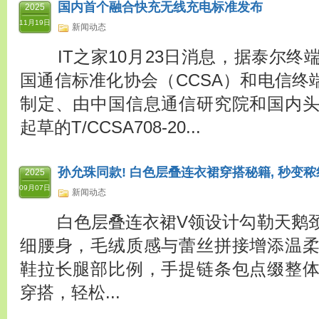
国内首个融合快充无线充电标准发布
2025
11月19日
新闻动态
IT之家10月23日消息，据泰尔终
国通信标准化协会（CCSA）和电信终
制定、由中国信息通信研究院和国内
起草的T/CCSA708-20...
孙允珠同款! 白色层叠连衣裙穿搭秘籍, 秒变秾
2025
09月07日
新闻动态
白色层叠连衣裙V领设计勾勒天鹅
细腰身，毛绒质感与蕾丝拼接增添温
鞋拉长腿部比例，手提链条包点缀整
穿搭，轻松...