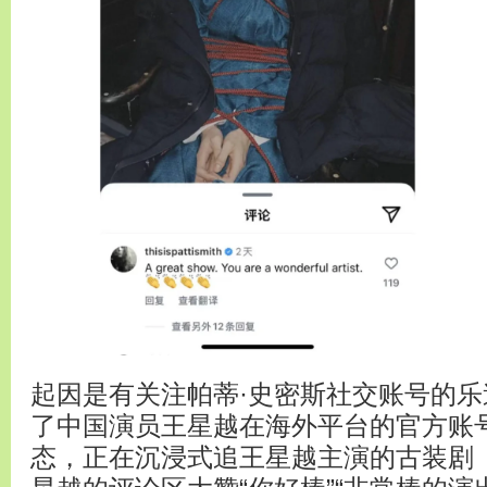
起因是有关注帕蒂·史密斯社交账号的
了中国演员王星越在海外平台的官方账
态，正在沉浸式追王星越主演的古装剧