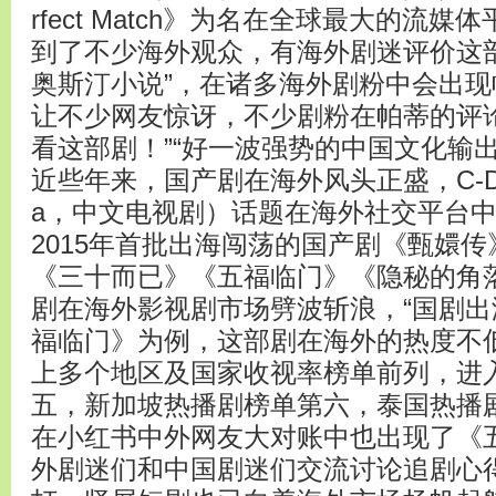
rfect Match》为名在全球最大的流媒体平
到了不少海外观众，有海外剧迷评价这部
奥斯汀小说”，在诸多海外剧粉中会出现
让不少网友惊讶，不少剧粉在帕蒂的评
看这部剧！”“好一波强势的中国文化输出
近些年来，国产剧在海外风头正盛，C-Drama
a，中文电视剧）话题在海外社交平台
2015年首批出海闯荡的国产剧《甄嬛
《三十而已》《五福临门》《隐秘的角
剧在海外影视剧市场劈波斩浪，“国剧出
福临门》为例，这部剧在海外的热度不低，N
上多个地区及国家收视率榜单前列，进
五，新加坡热播剧榜单第六，泰国热播
在小红书中外网友大对账中也出现了《
外剧迷们和中国剧迷们交流讨论追剧心