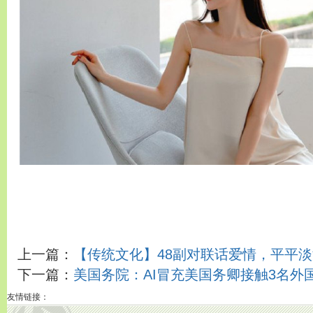
上一篇：
【传统文化】48副对联话爱情，平平
下一篇：
美国务院：AI冒充美国务卿接触3名外
友情链接：