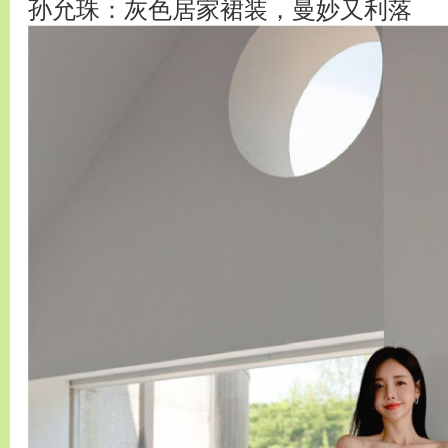
孙允珠：灰色居家裙装，曼妙又利落