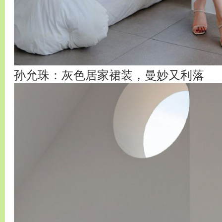
孙允珠：灰色居家裙装，曼妙又利落